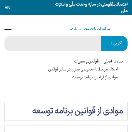
اقتصاد مقاومتی در سایه وحدت ملّی و امنیّت
EN
ملّی
سازمان خصوصی سازی
IRANIAN PRIVATIZATION ORGANIZATION
آخرین اخبار
صفحه اصلی
قوانین و مقررات
احکام مرتبط با خصوصی سازی در سایر قوانین
موادی از قوانین برنامه توسعه
موادی از قوانین برنامه توسعه