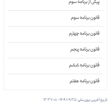
پيش از برنامه سوم
قانون برنامه سوم
قانون برنامه چهارم
قانون برنامه پنجم
قانون برنامه ششم
قانون برنامه هفتم
تاریخ آخرین بروزرسانی: 1404/09/25 - 13:37:08