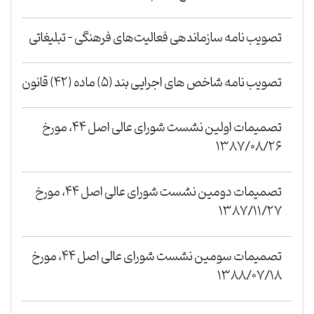
تصویب نامه سازماندهی فعالیت‌های فرهنگی - تبلیغاتی
تصویب نامه شاخص های اجرایی بند (۵) ماده (۴۲) قانون
تصمیمات اولین نشست شورای عالی اصل ۴۴، مورخ
۱۳۸۷/۰۸/۲۶
تصمیمات دومین نشست شورای عالی اصل ۴۴، مورخ
۱۳۸۷/۱۱/۲۷
تصمیمات سومین نشست شورای عالی اصل ۴۴، مورخ
۱۳۸۸/۰۷/۱۸