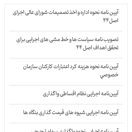
آیین نامه نحوه اداره و اخذ تصمیمات شورای عالی اجرای
اصل۴۴
تصویب نامه سیاست ها و خط مشی های اجرایی برای
تحقق اهداف اصل ۴۴
آيين نامه نحوه هزينه كرد اعتبارات كاركنان سازمان
خصوصي
آیین‌نامه اجرایی نظام اقساطی واگذاری
آیین نامه اجرایی شیوه های قیمت گذاری بنگاه ها
آیین نامه اجرایی نحوه واگذاری سهام ترجیحی