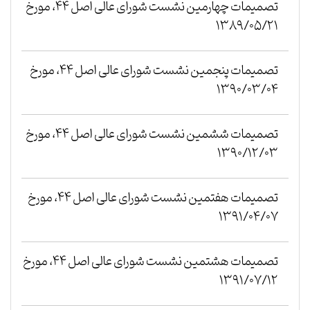
تصمیمات چهارمین نشست شورای عالی اصل ۴۴، مورخ
۱۳۸۹/۰۵/۲۱
تصمیمات پنجمین نشست شورای عالی اصل ۴۴، مورخ
۱۳۹۰/۰۳/۰۴
تصمیمات ششمین نشست شورای عالی اصل ۴۴، مورخ
۱۳۹۰/۱۲/۰۳
تصمیمات هفتمین نشست شورای عالی اصل ۴۴، مورخ
۱۳۹۱/۰۴/۰۷
تصمیمات هشتمین نشست شورای عالی اصل ۴۴، مورخ
۱۳۹۱/۰۷/۱۲