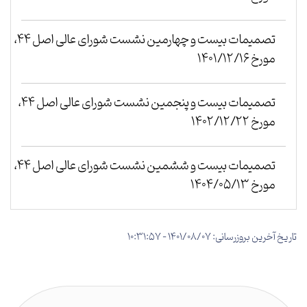
تصمیمات بیست و چهارمین نشست شورای عالی اصل 44،
مورخ 1401/12/16
تصمیمات بیست و پنجمین نشست شورای عالی اصل 44،
مورخ 1402/12/22
تصمیمات بیست و ششمین نشست شورای عالی اصل 44،
مورخ 1404/05/13
تاریخ آخرین بروزرسانی: 1401/08/07 - 10:31:57