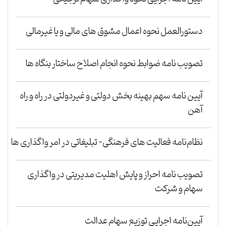
دستورالعمل نحوه اعمال مشوق های مالی و یا غیرمالی
تصویب نامه ضوابط نحوه انجام اصلاح ساختار بنگاه ها
آیین نامه سهم بهینه بخش دولتی و غیردولتی در راه و راه
آهن
نظام‌نامه فعالیت های فرهنگی- تبلیغاتی در امر واگذاری ها
تصویب نامه احراز و پایش اهلیت مدیریتی در واگذاری
سهام و شرکت
آیین‌نامه اجرایی توزیع سهام عدالت