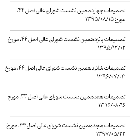
تصمیمات چهاردهمین نشست شورای عالی اصل ۴۴،
مورخ ۱۳۹۵/۰۸/۱۵
تصمیمات پانزدهمین نشست شورای عالی اصل ۴۴، مورخ
۱۳۹۵/۱۲/۰۲
تصمیمات شانزدهمین نشست شورای عالی اصل ۴۴، مورخ
۱۳۹۶/۰۷/۰۳
تصمیمات هفدهمین نشست شورای عالی اصل ۴۴، مورخ
۱۳۹۶/۰۸/۱۶
تصمیمات هجدهمین نشست شورای عالی اصل ۴۴، مورخ
۱۳۹۷/۰۵/۲۲