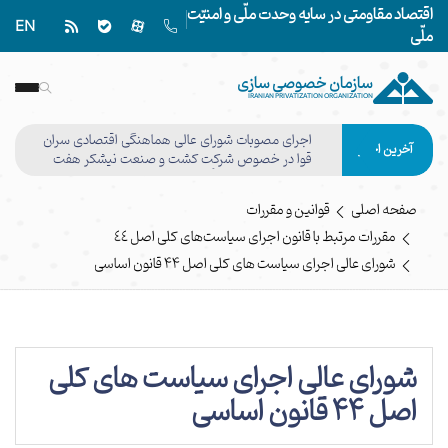
اقتصاد مقاومتی در سایه وحدت ملّی و امنیّت
EN
ملّی
سازمان خصوصی سازی
IRANIAN PRIVATIZATION ORGANIZATION
اجرای مصوبات شورای عالی هماهنگی اقتصادی سران
آخرین اخبار
قوا در خصوص شرکت کشت و صنعت نیشکر هفت
تپه وفق مصوبه هیأت واگذاری نهایی شد
صفحه اصلی
قوانین و مقررات
مقررات مرتبط با قانون اجرای سیاست‌های کلی اصل ٤٤
شورای عالی اجرای سیاست های کلی اصل ۴۴ قانون اساسی
شورای عالی اجرای سیاست های کلی
اصل ۴۴ قانون اساسی