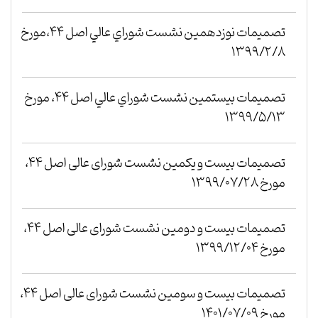
تصميمات نوزدهمين نشست شوراي عالي اصل 44،مورخ
1399/2/8
تصميمات بيستمين نشست شوراي عالي اصل 44، مورخ
1399/5/13
تصمیمات بیست و یکمین نشست شورای عالی اصل 44،
مورخ 1399/07/28
تصمیمات بیست و دومین نشست شورای عالی اصل 44،
مورخ 1399/12/04
تصمیمات بیست و سومین نشست شورای عالی اصل 44،
مورخ 1401/07/09