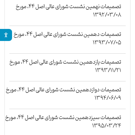
تصمیمات نهمین نشست شورای عالی اصل ۴۴، مورخ
۱۳۹۲/۰۳/۰۸
تصمیمات دهمین نشست شورای عالی اصل ۴۴، مورخ
۱۳۹۳/۰۷/۰۵
تصمیمات یازدهمین نشست شورای عالی اصل ۴۴، مورخ
۱۳۹۳/۱۱/۲۱
تصمیمات دوازدهمین نشست شورای عالی اصل ۴۴، مورخ
۱۳۹۴/۰۶/۰۹
تصمیمات سیزدهمین نشست شورای عالی اصل ۴۴، مورخ
۱۳۹۵/۰۳/۲۴