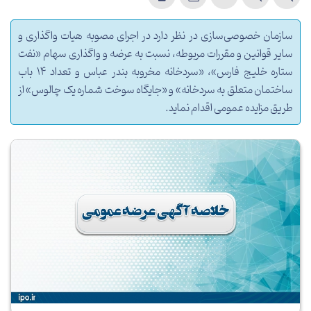
سازمان خصوصی‌سازی در نظر دارد در اجرای مصوبه هیات واگذاری و
سایر قوانین و مقررات مربوطه، نسبت به عرضه و واگذاری سهام «نفت
ستاره خلیج فارس»، «سردخانه مخروبه بندر عباس و تعداد 14 باب
ساختمان متعلق به سردخانه» و «جایگاه سوخت شماره یک چالوس» از
طریق مزایده عمومی اقدام نماید.