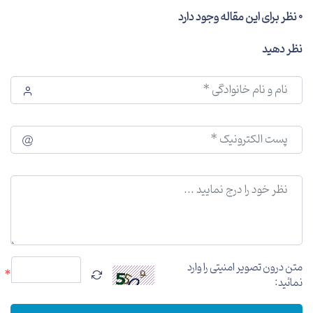
0 نظر برای این مقاله وجود دارد
نظر دهید
متن درون تصویر امنیتی را وارد
*
نمائید: