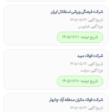
شرکت فرهنگی ورزشی استقلال ایران
تاریخ آگهی: 1405/05/12
نوع آگهی: فرابورس
تاریخ عرضه: 1405/06/10
شرکت فولاد میبد
تاریخ آگهی: 1405/05/12
نوع آگهی: مزایده
تاریخ عرضه: 1405/06/10
شرکت فولاد مکران منطقه آزاد چابهار
تاریخ آگهی: 1405/05/12