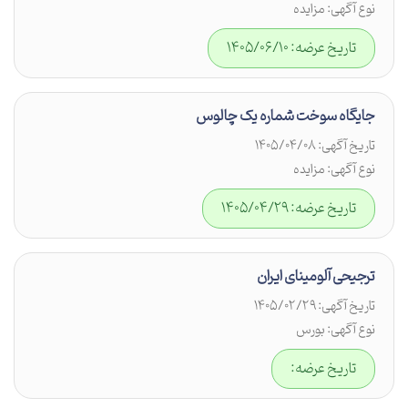
نوع آگهی: مزایده
تاریخ عرضه: 1405/06/10
جایگاه سوخت شماره یک چالوس
تاریخ آگهی: 1405/04/08
نوع آگهی: مزایده
تاریخ عرضه: 1405/04/29
ترجیحی آلومینای ایران
تاریخ آگهی: 1405/02/29
نوع آگهی: بورس
تاریخ عرضه: