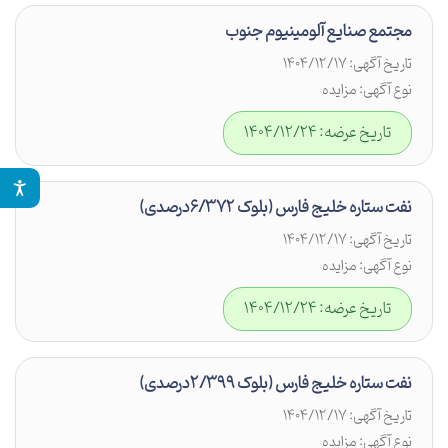
مجتمع صنایع آلومینیوم جنوب
تاریخ آگهی: 1404/12/17
نوع آگهی: مزایده
تاریخ عرضه: 1404/12/24
نفت ستاره خلیج فارس (بلوک 6/372درصدی)
تاریخ آگهی: 1404/12/17
نوع آگهی: مزایده
تاریخ عرضه: 1404/12/24
نفت ستاره خلیج فارس (بلوک 2/399درصدی)
تاریخ آگهی: 1404/12/17
نوع آگهی: مزایده