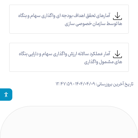
آمارهای تحقق اهداف بودجه ای واگذاری سهام و بنگاه
ها توسط سازمان خصوصی سازی
آمار عملکرد سالانه ارزش واگذاری سهام و دارایی بنگاه
های مشمول واگذاری
تاریخ آخرین بروزرسانی: 1404/04/09 - 12:47:59