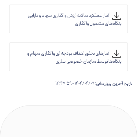
آمار عملکرد سالانه ارزش واگذاری سهام و دارایی
بنگاه‌های مشمول واگذاری
آمارهای تحقق اهداف بودجه ای واگذاری سهام و
بنگاه‌ها توسط سازمان خصوصی سازی
تاریخ آخرین بروزرسانی: 1404/04/09 - 12:47:59