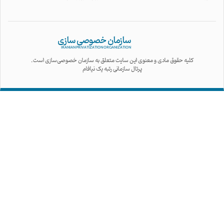
سازمان خصوصی سازی
IRANIAN PRIVATIZATION ORGANIZATION
کلیه حقوق مادی و معنوی این سایت متعلق به سازمان خصوصی‌سازی است.
پرتال سازمانی رتبه یک نیافام