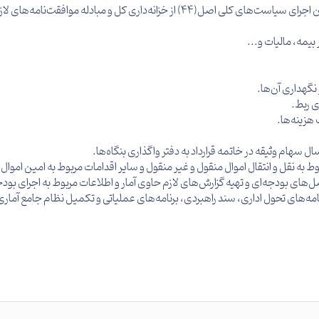
بیمه، مالیات و...
نگهداری آن‌ها.
ی ربط.
هزینه‌ها.
سهام وثیقه در خاتمه قرارداد به دفتر واگذاری بنگاه‌ها.
 به نقل و انتقال اموال منقول و غیر منقول و سایر اقدامات مربوط به امین اموال.
های بودجه‌ای و تهیه گزارش‌های لازم حاوی آمار و اطلاعات مربوط به اجرای بودجه
نامه‌های تحول اداری، سند راهبردی، برنامه‌های عملیاتی و تكمیل نظام جامع آما