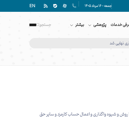
EN
جمعه - 16 مرداد 1405
رفی خدمات
پژوهشی
بیشتر
جستجو
ی نهایی شد
 روش و شیوه واگذاری و اعمال حساب كارمزد و سایر حق