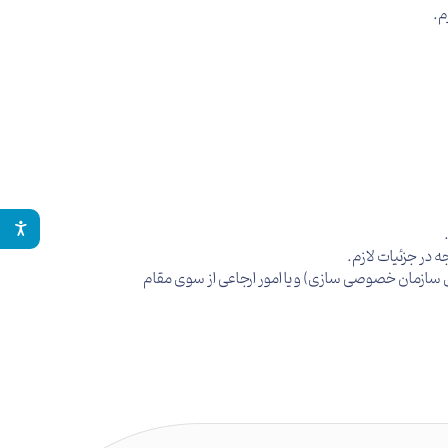
 در جزئیات لازم.
ری سازمان خصوصی سازی) و یا امور ارجاعی از سوی مقام