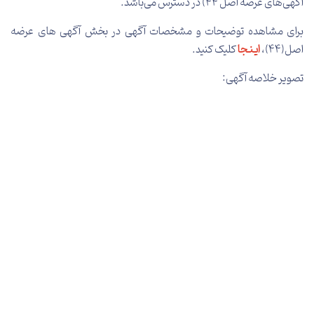
آگهی‌های عرضه اصل 44) در دسترس می‌باشد.
برای مشاهده توضیحات و مشخصات آگهی در بخش آگهی های عرضه
اصل
(44)
،
ایـنـجا
کلیک کنید.
تصویر خلاصه آگهی: