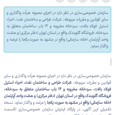
سازمان خصوصی‌سازی در نظر دارد در اجرای مصوبه هیأت واگذاری و
سایر قوانین و مقررات مربوطه، شرکت طراحی و ساختمان نفت، احیاء
استیل فولاد بافت، سردخانه مخروبه و 14 باب ساختمان متعلق به
سردخانه، فروشگاه گلوبندک واقع در استان تهران (دفتر مرکزی) و هشت
واحد آپارتمان (خانه سازمانی) واقع در مشهد به صورت یکجا را عرضه و
واگذار نماید.
سازمان خصوصی‌سازی در نظر دارد در اجرای مصوبه هیأت واگذاری و سایر
قوانین و مقررات مربوطه،
شرکت
طراحی و ساختمان نفت
،
احیاء استیل
فولاد بافت
،
سردخانه مخروبه و 14 باب ساختمان
متعلق به سردخانه،
فروشگاه گلوبندک واقع در استان تهران (دفتر مرکزی) و هشت واحد آپارتمان
(خانه سازمانی) واقع در مشهد به صورت یکجا
را عرضه و واگذار نماید
.
نسخه
تکمیلی این آگهی، در پایگاه اینترنتی سازمان خصوصی‌سازی (قسمت