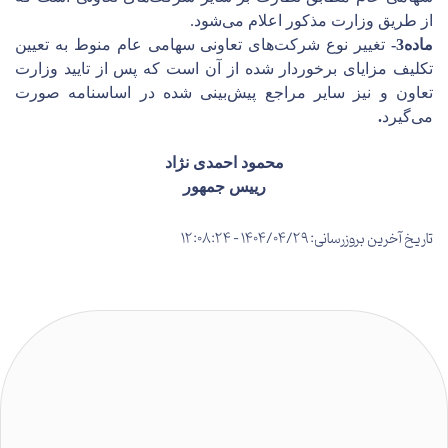
از طریق وزارت مذکور اعلام می‌شود.
ماده3-
تغییر نوع شرکت‌های تعاونی سهامی عام منوط به تعیین
تکلیف مزایای برخوردار
شده از آن است که پس از تایید وزارت
تعاون و نیز سایر مراجع پیش‌بینی شده
در اساسنامه صورت
می‌گیرد
.
محمود احمدی نژاد
رییس جمهور
تاریخ آخرین بروزرسانی: 1404/04/29 - 12:08:24