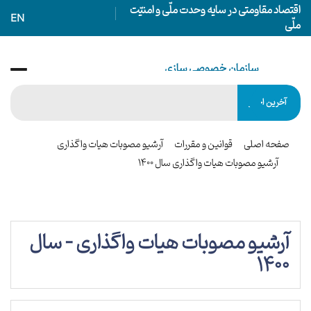
اقتصاد مقاومتی در سایه وحدت ملّی و امنیّت
EN
ملّی
سازمان خصوصی سازی
IRANIAN PRIVATIZATION ORGANIZATION
آخرین اخبار
صفحه اصلی
قوانین و مقررات
آرشیو مصوبات هیات واگذاری
آرشیو مصوبات هیات واگذاری سال 1400
آرشیو مصوبات هیات واگذاری - سال
1400