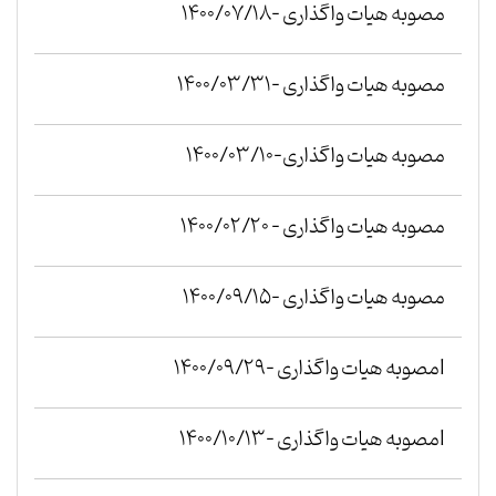
مصوبه هیات واگذاری -1400/07/18
مصوبه هیات واگذاری -1400/03/31
مصوبه هیات واگذاری-1400/03/10
مصوبه هیات واگذاری - 1400/02/20
مصوبه هیات واگذاری -1400/09/15
lمصوبه هیات واگذاری -1400/09/29
lمصوبه هیات واگذاری -1400/10/13