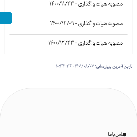
مصوبه هیات واگذاری - 1400/11/23
مصوبه هیات واگذاری - 1400/12/09
مصوبه هیات واگذاری - 1400/12/23
تاریخ آخرین بروزرسانی: 1401/08/07 - 10:32:36
تماس با ما