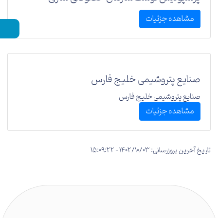
مشاهده جزئیات
صنایع پتروشیمی خلیج فارس
صنایع پتروشیمی خلیج فارس
مشاهده جزئیات
تاریخ آخرین بروزرسانی: 1402/10/03 - 15:09:22