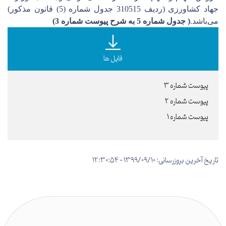
جهاد کشاورزی (ردیف 310515 جدول شماره (5) قانون مذکور)
می‌باشد.
(
جدول شماره 5 به شرح
پیوست شماره 3)
فایل ها
پیوست شماره 3
پیوست شماره 2
پیوست شماره 1
تاریخ آخرین بروزرسانی: 1399/09/10 - 12:30:54