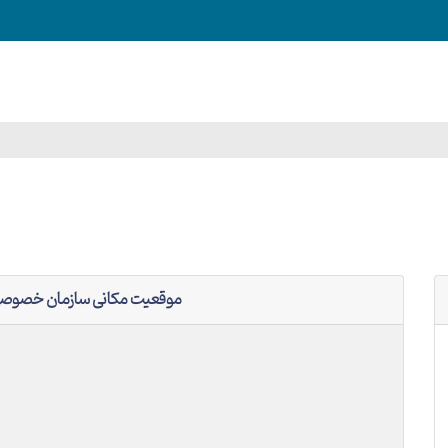
موقعیت مکانی سازمان خصوصی