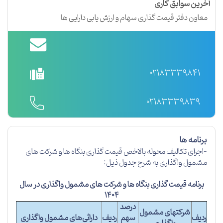
آخرین سوابق کاری
معاون دفتر قیمت گذاری سهام و ارزش یابی دارایی ها
02183339841
02183339839
برنامه ها
-اجرای تکالیف محوله بالاخص قیمت گذاری بنگاه ها و شرکت های
مشمول واگذاری به شرح جدول ذیل:
برنامه قیمت گذاری بنگاه ها و شرکت های مشمول واگذاری در سال
1404
درصد
شرکتهای مشمول
ردیف
سهم
ردیف
دارائی‌های مشمول واگذاری