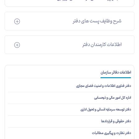
شرح وظایف پست های دفتر
اطلاعات کارمندان دفتر
اطلاعات دفاتر سازمان
دفتر فناوری اطلاعات و امنیت فضای مجازی
اداره کل امور مالی و ذیحسابی
دفتر توسعه سرمایه انسانی و تحول اداری
دفتر حقوقی و قراردادها
دفتر نظارت و پیگیری مطالبات