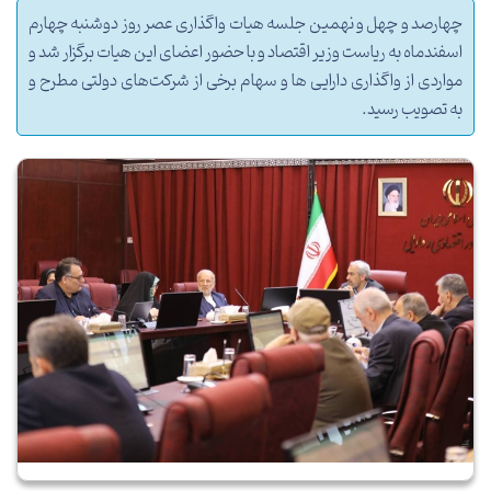
چهارصد و چهل و نهمین جلسه هیات واگذاری عصر روز دوشنبه چهارم
اسفندماه به ریاست وزیر اقتصاد و با حضور اعضای این هیات برگزار شد و
مواردی از واگذاری دارایی ها و سهام برخی از شرکت‌های دولتی مطرح و
به تصویب رسید.