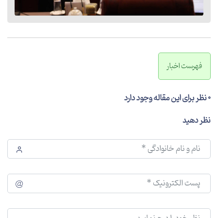
فهرست اخبار
0 نظر برای این مقاله وجود دارد
نظر دهید