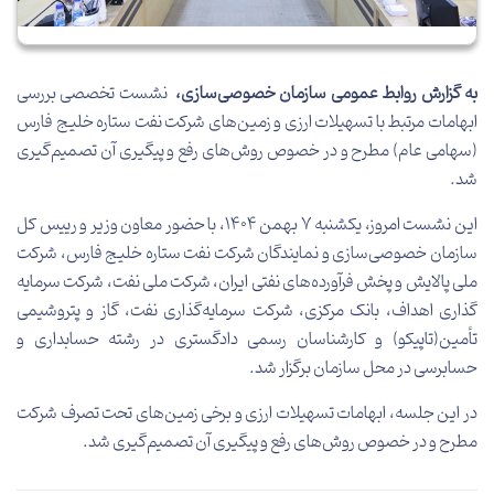
به گزارش روابط عمومی سازمان خصوصی‌سازی،
نشست تخصصی بررسی
ابهامات مرتبط با تسهیلات ارزی و زمین‌های شرکت نفت ستاره خلیج فارس
(سهامی عام) مطرح و در خصوص روش‌های رفع و پیگیری آن تصمیم‌گیری
شد.
این نشست امروز، یکشنبه 7 بهمن ۱۴۰۴، با حضور معاون وزیر و رییس کل
سازمان خصوصی‌سازی و نمایندگان شرکت نفت ستاره خلیج فارس، شرکت
ملی پالایش و پخش فرآورده‌های نفتی ایران، شرکت ملی نفت، شرکت سرمایه
گذاری اهداف، بانک مرکزی، شرکت سرمایه‌گذاری نفت، گاز و پتروشیمی
تأمین(تاپیکو) و کارشناسان رسمی دادگستری در رشته حسابداری و
حسابرسی در محل سازمان برگزار شد.
در این جلسه، ابهامات تسهیلات ارزی و برخی زمین‌های تحت تصرف شرکت
مطرح و در خصوص روش‌های رفع و پیگیری آن تصمیم‌گیری شد.