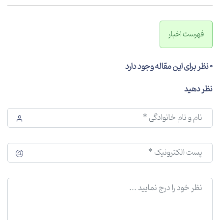
فهرست اخبار
0 نظر برای این مقاله وجود دارد
نظر دهید