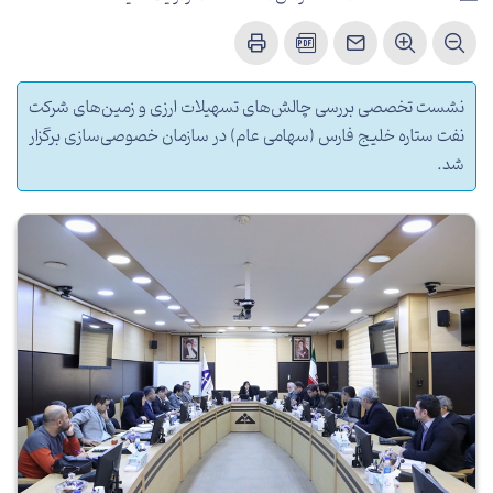
نشست تخصصی بررسی چالش‌های تسهیلات ارزی و زمین‌های شرکت
نفت ستاره خلیج فارس (سهامی عام) در سازمان خصوصی‌سازی برگزار
شد.