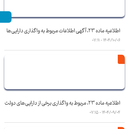
اطلاعیه ماده 23، آگهی اطلاعات مربوط به واگذاری دارایی‌ها
1404/10/06 - 07:11
اطلاعیه ماده 23، مربوط به واگذاری برخی از دارایی‌های دولت
1404/09/04 - 07:15