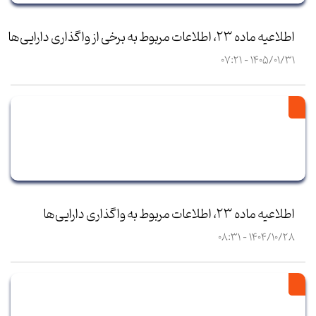
اطلاعیه ماده 23، اطلاعات مربوط به برخی از واگذاری دارایی‌ها
1405/01/31 - 07:21
اطلاعیه ماده 23، اطلاعات مربوط به واگذاری دارایی‌ها
1404/10/28 - 08:31